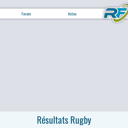
Forum
Actus
Résultats Rugby