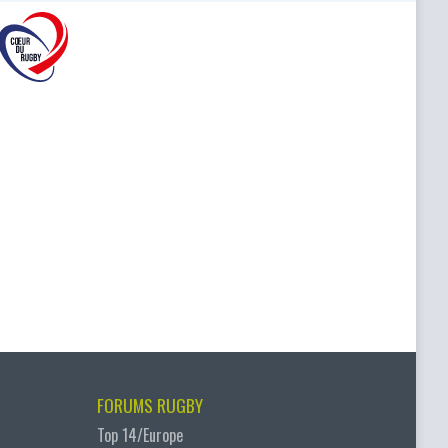
FORUMS RUGBY
Top 14/Europe