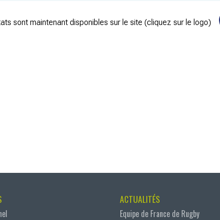
ats sont maintenant disponibles sur le site (cliquez sur le logo)
S
ACTUALITÉS
nel
Equipe de France de Rugby