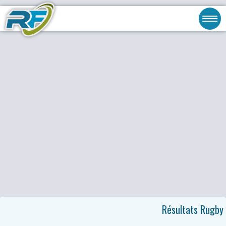
Résultats Rugby