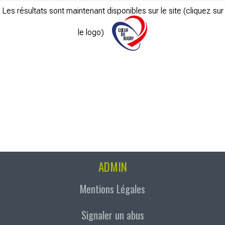
Les résultats sont maintenant disponibles sur le site (cliquez sur
le logo)
ADMIN
Mentions Légales
Signaler un abus