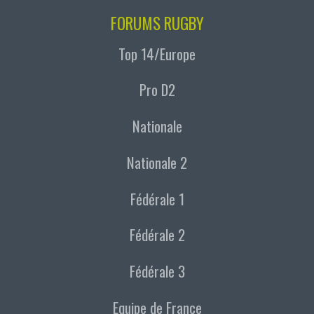
FORUMS RUGBY
Top 14/Europe
Pro D2
Nationale
Nationale 2
Fédérale 1
Fédérale 2
Fédérale 3
Equipe de France