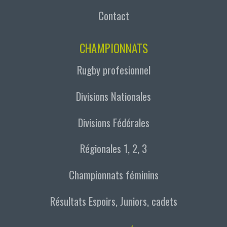
Contact
CHAMPIONNATS
Rugby profesionnel
Divisions Nationales
Divisions Fédérales
Régionales 1, 2, 3
Championnats féminins
Résultats Espoirs, Juniors, cadets