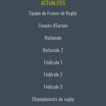
ACTUALITÉS
Equipe de France de Rugby
Coupes d'Europe
Nationale
Nationale 2
Fédérale 1
Fédérale 2
Fédérale 3
Championnats de rugby