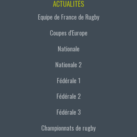
ACTUALITÉS
Equipe de France de Rugby
Coupes d'Europe
Nationale
Nationale 2
Fédérale 1
Fédérale 2
Fédérale 3
Championnats de rugby