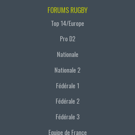
FORUMS RUGBY
Top 14/Europe
Pro D2
Nationale
Nationale 2
Fédérale 1
Fédérale 2
Fédérale 3
Equipe de France