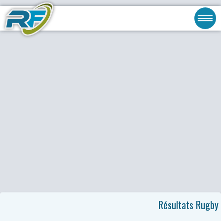
Résultats Rugby