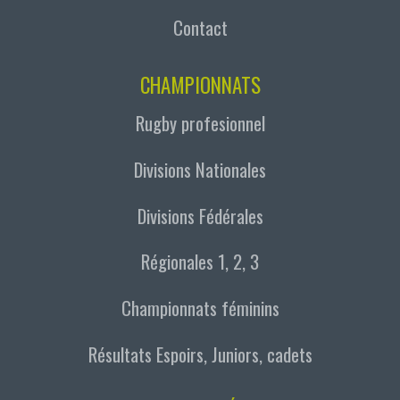
Contact
CHAMPIONNATS
Rugby profesionnel
Divisions Nationales
Divisions Fédérales
Régionales 1, 2, 3
Championnats féminins
Résultats Espoirs, Juniors, cadets