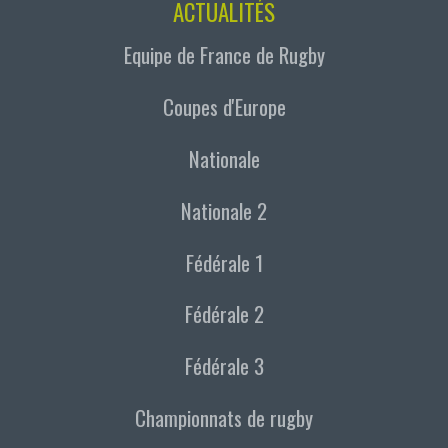
ACTUALITÉS
Equipe de France de Rugby
Coupes d'Europe
Nationale
Nationale 2
Fédérale 1
Fédérale 2
Fédérale 3
Championnats de rugby