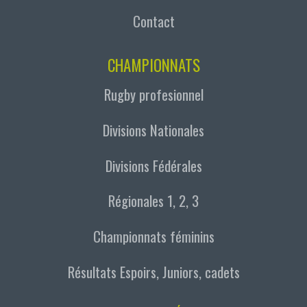
Contact
CHAMPIONNATS
Rugby profesionnel
Divisions Nationales
Divisions Fédérales
Régionales 1, 2, 3
Championnats féminins
Résultats Espoirs, Juniors, cadets