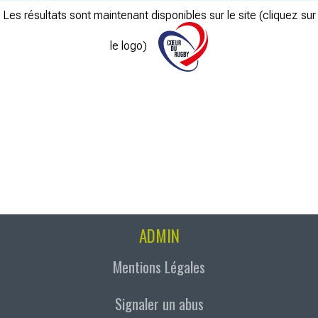
Les résultats sont maintenant disponibles sur le site (cliquez sur
le logo)
ADMIN
Mentions Légales
Signaler un abus