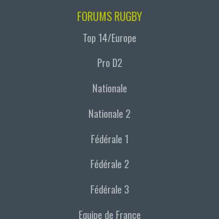
FORUMS RUGBY
Top 14/Europe
Pro D2
Nationale
Nationale 2
Fédérale 1
Fédérale 2
Fédérale 3
Equipe de France