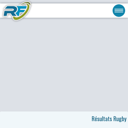
Résultats Rugby