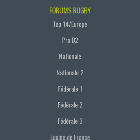
FORUMS RUGBY
Top 14/Europe
Pro D2
Nationale
Nationale 2
Fédérale 1
Fédérale 2
Fédérale 3
Equipe de France