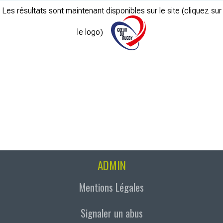
Les résultats sont maintenant disponibles sur le site (cliquez sur
le logo)
ADMIN
Mentions Légales
Signaler un abus