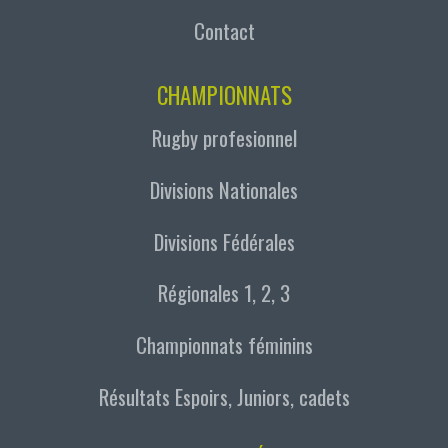
Contact
CHAMPIONNATS
Rugby profesionnel
Divisions Nationales
Divisions Fédérales
Régionales 1, 2, 3
Championnats féminins
Résultats Espoirs, Juniors, cadets