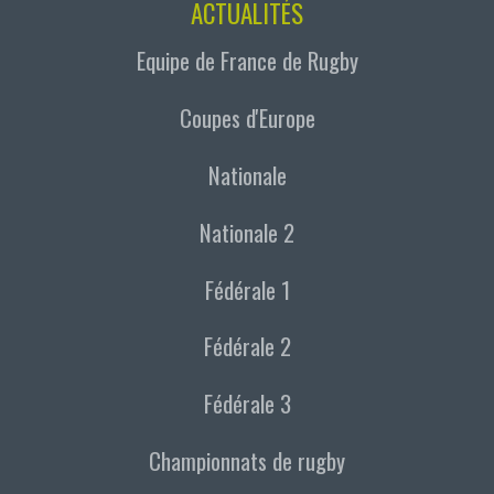
ACTUALITÉS
Equipe de France de Rugby
Coupes d'Europe
Nationale
Nationale 2
Fédérale 1
Fédérale 2
Fédérale 3
Championnats de rugby