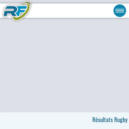
Résultats Rugby