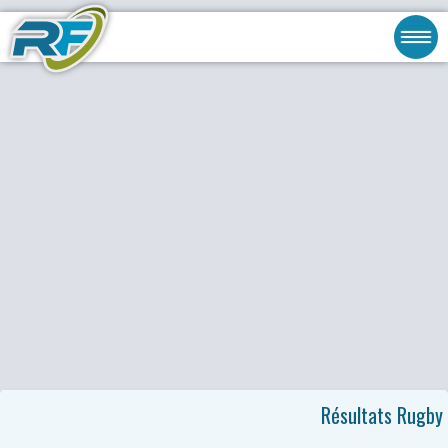
Résultats Rugby