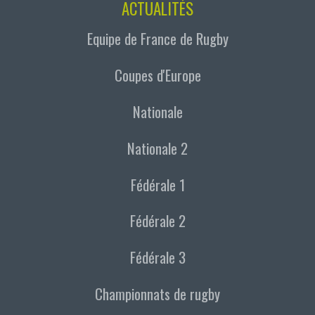
ACTUALITÉS
Equipe de France de Rugby
Coupes d'Europe
Nationale
Nationale 2
Fédérale 1
Fédérale 2
Fédérale 3
Championnats de rugby