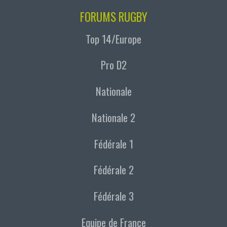
FORUMS RUGBY
Top 14/Europe
Pro D2
Nationale
Nationale 2
Fédérale 1
Fédérale 2
Fédérale 3
Equipe de France