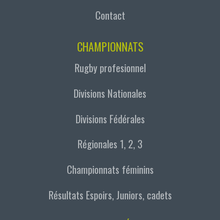
Contact
CHAMPIONNATS
Rugby profesionnel
Divisions Nationales
Divisions Fédérales
Régionales 1, 2, 3
Championnats féminins
Résultats Espoirs, Juniors, cadets