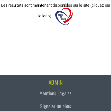
Les résultats sont maintenant disponibles sur le site (cliquez sur
le logo)
ADMIN
Mentions Légales
Signaler un abus