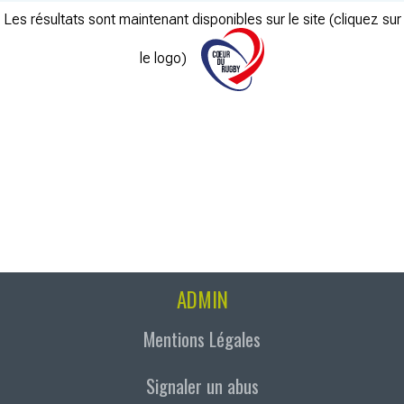
Les résultats sont maintenant disponibles sur le site (cliquez sur
le logo)
ADMIN
Mentions Légales
Signaler un abus