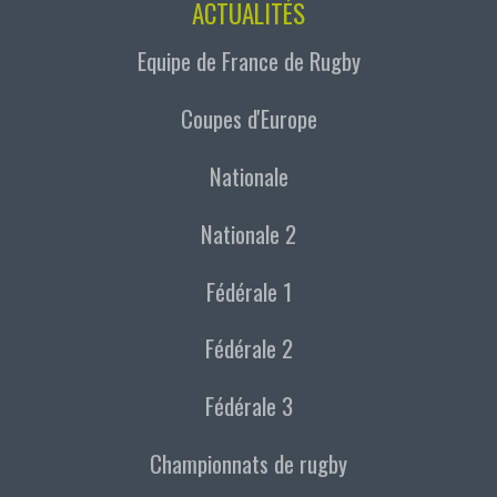
ACTUALITÉS
Equipe de France de Rugby
Coupes d'Europe
Nationale
Nationale 2
Fédérale 1
Fédérale 2
Fédérale 3
Championnats de rugby