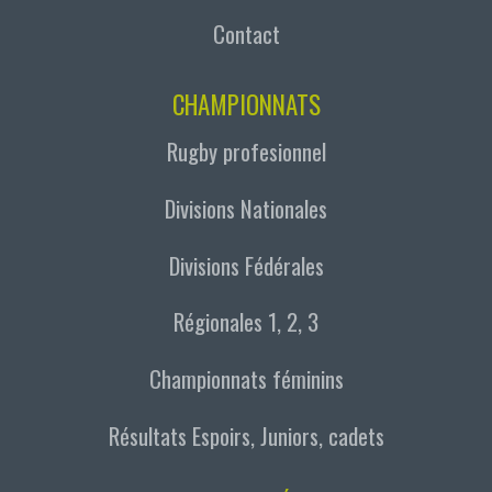
Contact
CHAMPIONNATS
Rugby profesionnel
Divisions Nationales
Divisions Fédérales
Régionales 1, 2, 3
Championnats féminins
Résultats Espoirs, Juniors, cadets