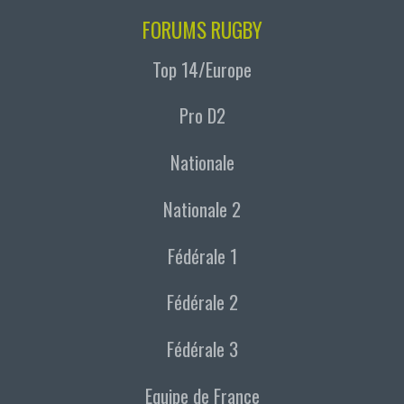
FORUMS RUGBY
Top 14/Europe
Pro D2
Nationale
Nationale 2
Fédérale 1
Fédérale 2
Fédérale 3
Equipe de France