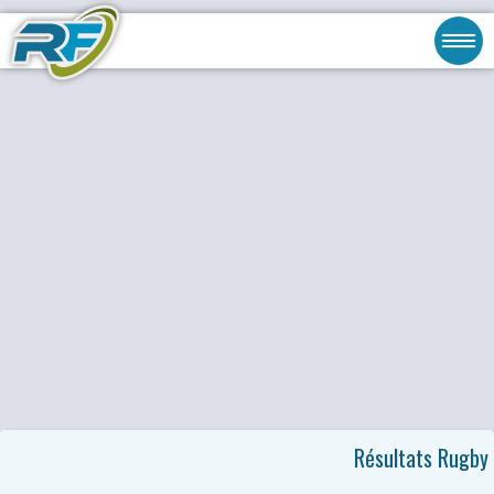
Résultats Rugby