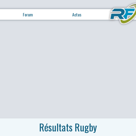
Forum
Actus
Résultats Rugby