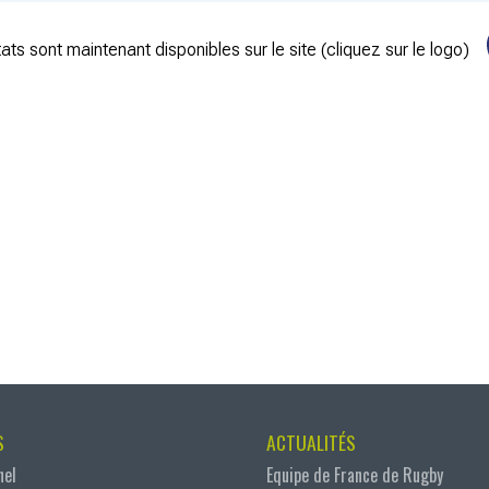
ats sont maintenant disponibles sur le site (cliquez sur le logo)
S
ACTUALITÉS
nel
Equipe de France de Rugby