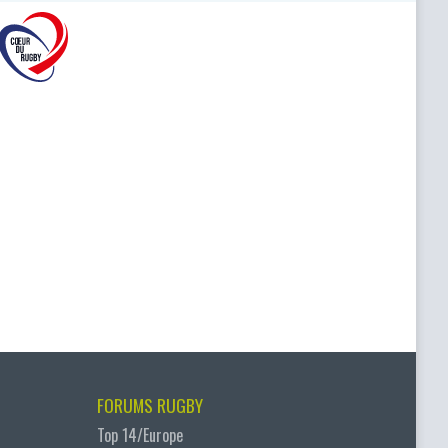
FORUMS RUGBY
Top 14/Europe