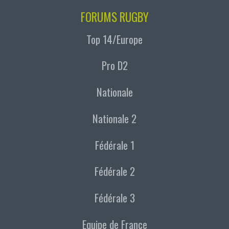
FORUMS RUGBY
Top 14/Europe
Pro D2
Nationale
Nationale 2
Fédérale 1
Fédérale 2
Fédérale 3
Equipe de France