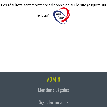
Les résultats sont maintenant disponibles sur le site (cliquez sur
le logo)
ADMIN
Mentions Légales
Signaler un abus