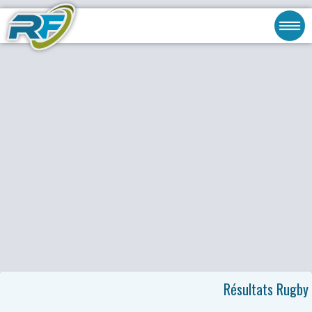
Résultats Rugby