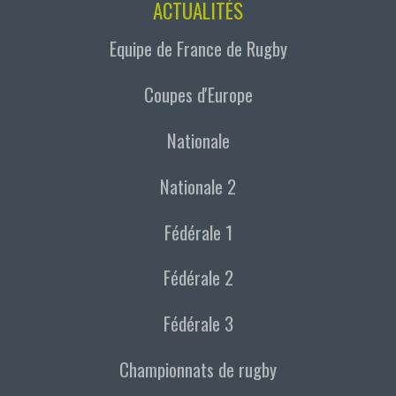
ACTUALITÉS
Equipe de France de Rugby
Coupes d'Europe
Nationale
Nationale 2
Fédérale 1
Fédérale 2
Fédérale 3
Championnats de rugby