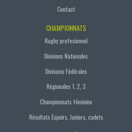
Contact
CHAMPIONNATS
Rugby profesionnel
Divisions Nationales
Divisions Fédérales
Régionales 1, 2, 3
Championnats féminins
Résultats Espoirs, Juniors, cadets