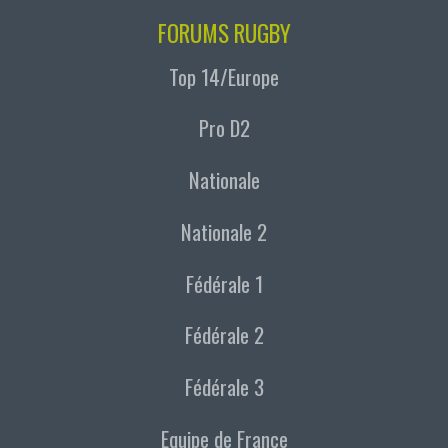
FORUMS RUGBY
Top 14/Europe
Pro D2
Nationale
Nationale 2
Fédérale 1
Fédérale 2
Fédérale 3
Equipe de France