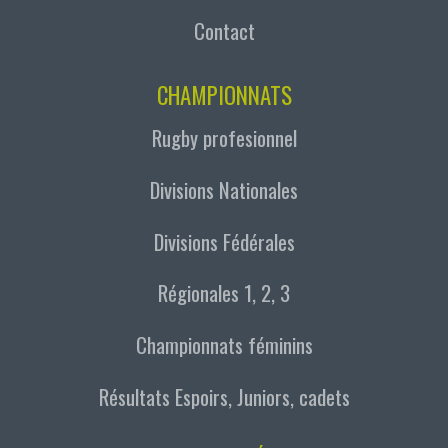
Contact
CHAMPIONNATS
Rugby profesionnel
Divisions Nationales
Divisions Fédérales
Régionales 1, 2, 3
Championnats féminins
Résultats Espoirs, Juniors, cadets