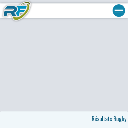
Résultats Rugby