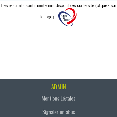
Les résultats sont maintenant disponibles sur le site (cliquez sur
le logo)
ADMIN
Mentions Légales
Signaler un abus