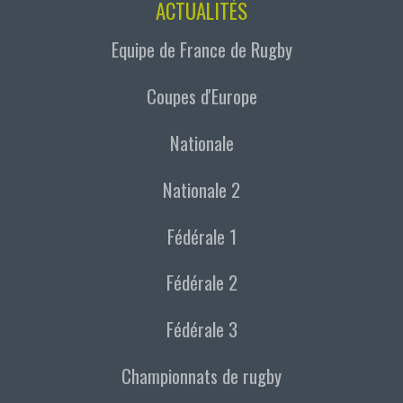
ACTUALITÉS
Equipe de France de Rugby
Coupes d'Europe
Nationale
Nationale 2
Fédérale 1
Fédérale 2
Fédérale 3
Championnats de rugby