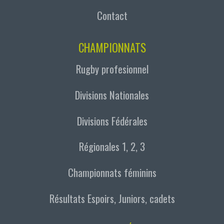
Contact
CHAMPIONNATS
Rugby profesionnel
Divisions Nationales
Divisions Fédérales
Régionales 1, 2, 3
Championnats féminins
Résultats Espoirs, Juniors, cadets