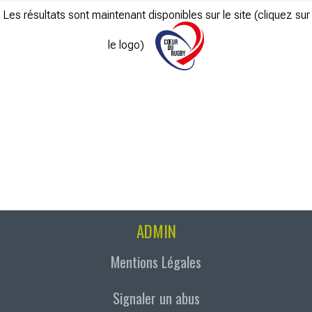
Les résultats sont maintenant disponibles sur le site (cliquez sur
le logo)
ADMIN
Mentions Légales
Signaler un abus