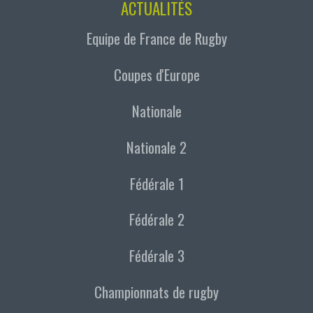
ACTUALITÉS
Equipe de France de Rugby
Coupes d'Europe
Nationale
Nationale 2
Fédérale 1
Fédérale 2
Fédérale 3
Championnats de rugby