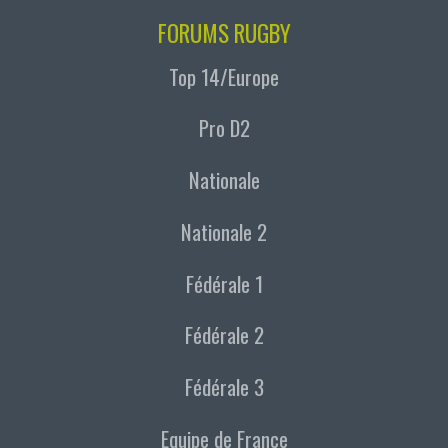
FORUMS RUGBY
Top 14/Europe
Pro D2
Nationale
Nationale 2
Fédérale 1
Fédérale 2
Fédérale 3
Equipe de France