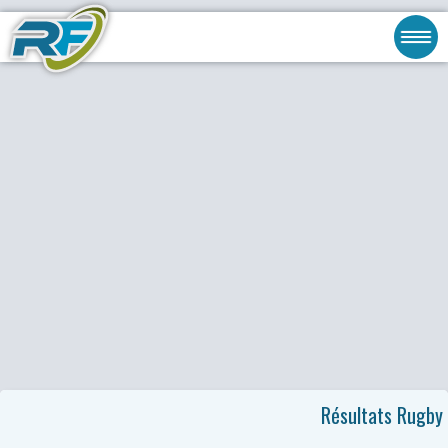
Résultats Rugby