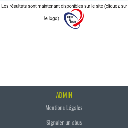
Les résultats sont maintenant disponibles sur le site (cliquez sur
le logo)
ADMIN
Mentions Légales
Signaler un abus