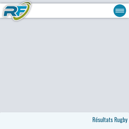
Résultats Rugby