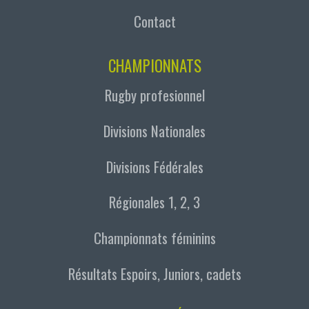
Contact
CHAMPIONNATS
Rugby profesionnel
Divisions Nationales
Divisions Fédérales
Régionales 1, 2, 3
Championnats féminins
Résultats Espoirs, Juniors, cadets