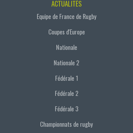
ACTUALITÉS
Equipe de France de Rugby
Coupes d'Europe
Nationale
Nationale 2
Fédérale 1
Fédérale 2
Fédérale 3
Championnats de rugby