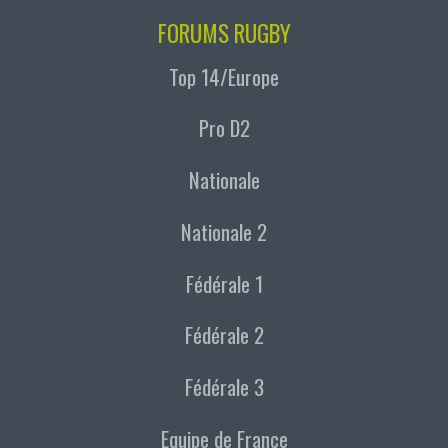
FORUMS RUGBY
Top 14/Europe
Pro D2
Nationale
Nationale 2
Fédérale 1
Fédérale 2
Fédérale 3
Equipe de France