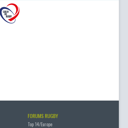
FORUMS RUGBY
Top 14/Europe