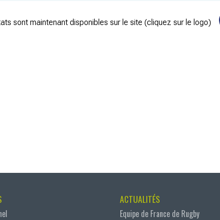
ats sont maintenant disponibles sur le site (cliquez sur le logo)
S
ACTUALITÉS
nel
Equipe de France de Rugby