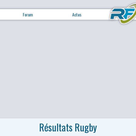
Forum
Actus
Résultats Rugby