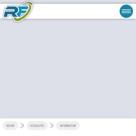
RUGBY
ACTUALITÉS
INFORMATION