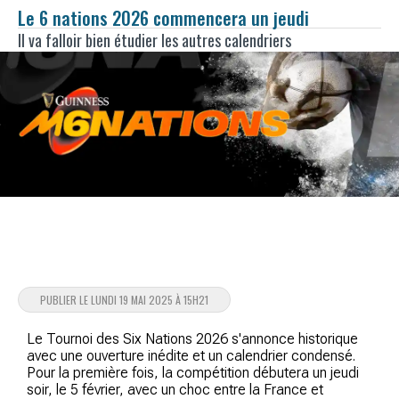
Le 6 nations 2026 commencera un jeudi
Il va falloir bien étudier les autres calendriers
PUBLIER LE LUNDI 19 MAI 2025 À 15H21
Le Tournoi des Six Nations 2026 s'annonce historique
avec une ouverture inédite et un calendrier condensé.
Pour la première fois, la compétition débutera un jeudi
soir, le 5 février, avec un choc entre la France et