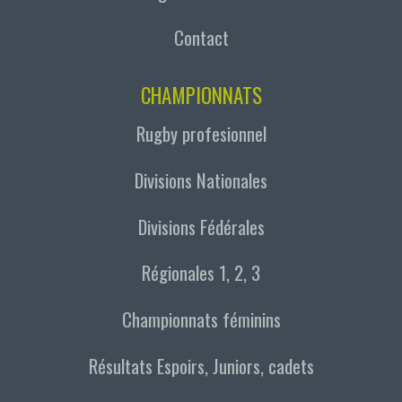
Contact
CHAMPIONNATS
Rugby profesionnel
Divisions Nationales
Divisions Fédérales
Régionales 1, 2, 3
Championnats féminins
Résultats Espoirs, Juniors, cadets