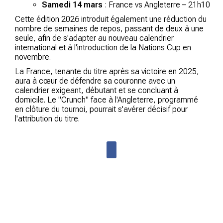
Samedi 14 mars
: France vs Angleterre – 21h10
Cette édition 2026 introduit également une réduction du
nombre de semaines de repos, passant de deux à une
seule, afin de s'adapter au nouveau calendrier
international et à l'introduction de la Nations Cup en
novembre.
La France, tenante du titre après sa victoire en 2025,
aura à cœur de défendre sa couronne avec un
calendrier exigeant, débutant et se concluant à
domicile. Le "Crunch" face à l'Angleterre, programmé
en clôture du tournoi, pourrait s'avérer décisif pour
l'attribution du titre.