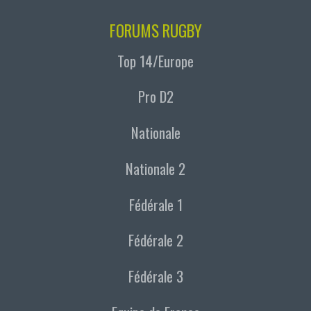
FORUMS RUGBY
Top 14/Europe
Pro D2
Nationale
Nationale 2
Fédérale 1
Fédérale 2
Fédérale 3