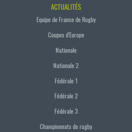
ACTUALITÉS
Equipe de France de Rugby
Coupes d'Europe
Nationale
Nationale 2
Fédérale 1
Fédérale 2
Fédérale 3
Championnats de rugby