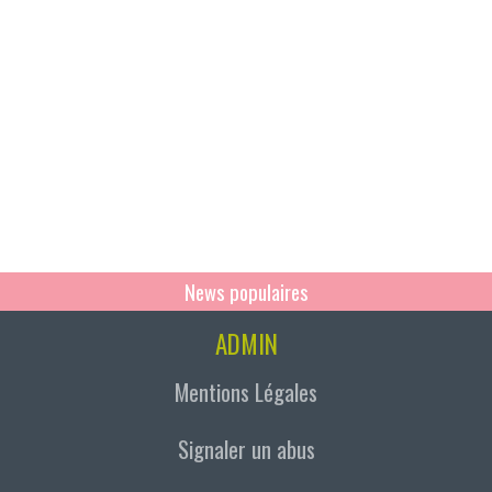
News populaires
ADMIN
Mentions Légales
Signaler un abus