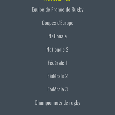
Equipe de France de Rugby
Coupes d'Europe
Nationale
Nationale 2
Fédérale 1
Fédérale 2
Fédérale 3
Championnats de rugby