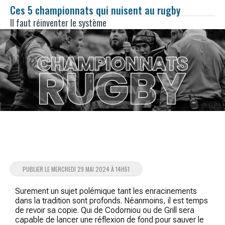
Ces 5 championnats qui nuisent au rugby
Il faut réinventer le système
PUBLIER LE MERCREDI 29 MAI 2024 À 14H51
Surement un sujet polémique tant les enracinements
dans la tradition sont profonds. Néanmoins, il est temps
de revoir sa copie. Qui de Codorniou ou de Grill sera
capable de lancer une réflexion de fond pour sauver le