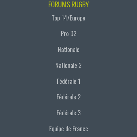
FORUMS RUGBY
Top 14/Europe
Pro D2
Nationale
Nationale 2
Fédérale 1
Fédérale 2
Fédérale 3
Equipe de France