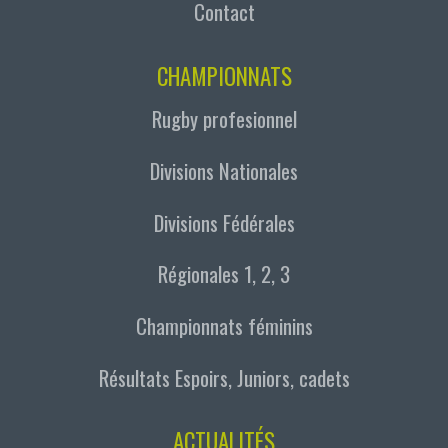
Contact
CHAMPIONNATS
Rugby profesionnel
Divisions Nationales
Divisions Fédérales
Régionales 1, 2, 3
Championnats féminins
Résultats Espoirs, Juniors, cadets
ACTUALITÉS