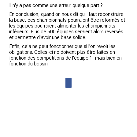
Il n'y a pas comme une erreur quelque part ?
En conclusion, quand on nous dit qu'il faut reconstruire
la base, ces championnats pourraient être réformés et
les équipes pourraient alimenter les championnats
inférieurs. Plus de 500 équipes seraient alors reversés
et permettre d'avoir une base solide.
Enfin, cela ne peut fonctionner que si l'on revoit les
obligations. Celles-ci ne doivent plus être faites en
fonction des compétitions de l'équipe 1, mais bien en
fonction du bassin.