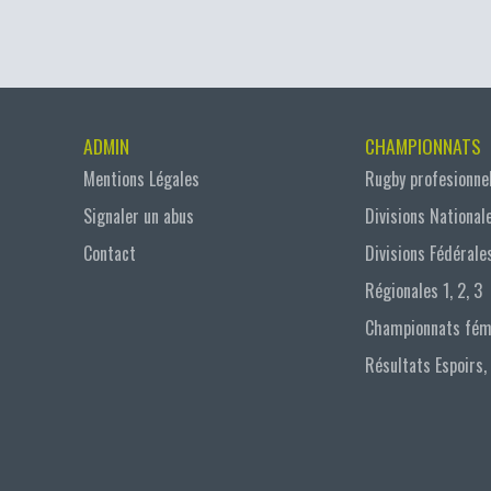
ADMIN
CHAMPIONNATS
Mentions Légales
Rugby profesionne
Signaler un abus
Divisions National
Contact
Divisions Fédérale
Régionales 1, 2, 3
Championnats fém
Résultats Espoirs,