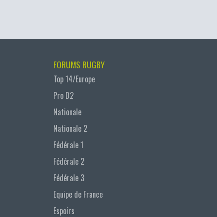
FORUMS RUGBY
Top 14/Europe
Pro D2
Nationale
Nationale 2
Fédérale 1
Fédérale 2
Fédérale 3
Equipe de France
Espoirs